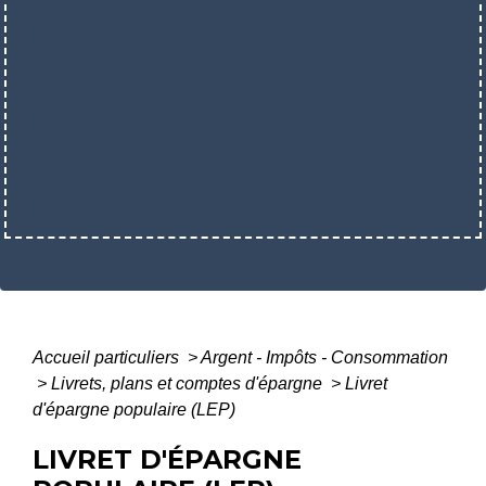
Accueil particuliers
>
Argent - Impôts - Consommation
>
Livrets, plans et comptes d'épargne
>
Livret
d'épargne populaire (LEP)
LIVRET D'ÉPARGNE