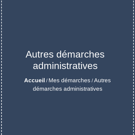
Autres démarches
administratives
Accueil
Mes démarches
Autres
/
/
démarches administratives