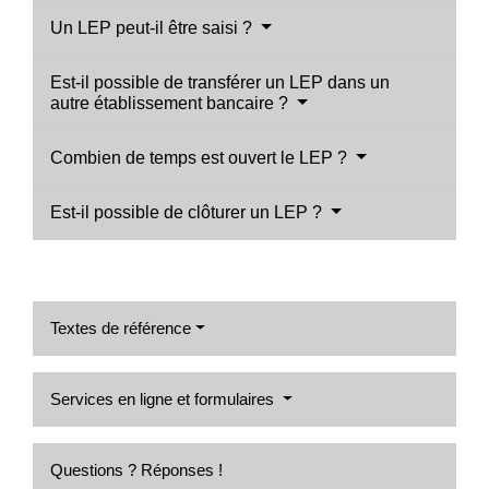
Un LEP peut-il être saisi ?
Est-il possible de transférer un LEP dans un
autre établissement bancaire ?
Combien de temps est ouvert le LEP ?
Est-il possible de clôturer un LEP ?
Textes de référence
Services en ligne et formulaires
Questions ? Réponses !