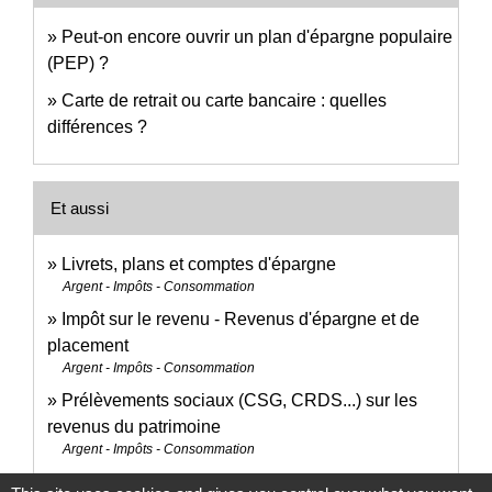
Peut-on encore ouvrir un plan d'épargne populaire
(PEP) ?
Carte de retrait ou carte bancaire : quelles
différences ?
Et aussi
Livrets, plans et comptes d'épargne
Argent - Impôts - Consommation
Impôt sur le revenu - Revenus d'épargne et de
placement
Argent - Impôts - Consommation
Prélèvements sociaux (CSG, CRDS...) sur les
revenus du patrimoine
Argent - Impôts - Consommation