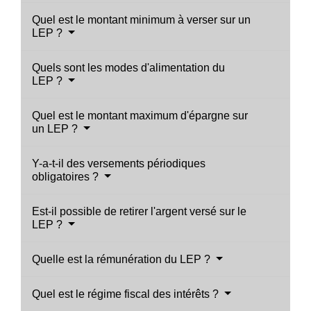
Quel est le montant minimum à verser sur un
LEP ?
Quels sont les modes d'alimentation du
LEP ?
Quel est le montant maximum d'épargne sur
un LEP ?
Y-a-t-il des versements périodiques
obligatoires ?
Est-il possible de retirer l'argent versé sur le
LEP ?
Quelle est la rémunération du LEP ?
Quel est le régime fiscal des intérêts ?