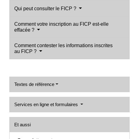
Qui peut consulter le FICP ?
Comment votre inscription au FICP est-elle
effacée ?
Comment contester les informations inscrites
au FICP ?
Textes de référence
Services en ligne et formulaires
Et aussi