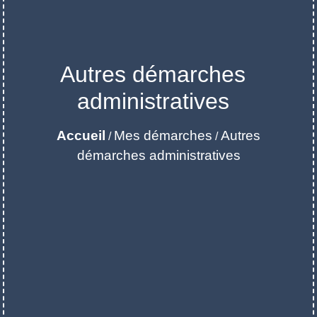
Autres démarches
administratives
Accueil
Mes démarches
Autres
/
/
démarches administratives