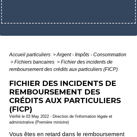
Accueil particuliers
>
Argent - Impôts - Consommation
>
Fichiers bancaires
>
Fichier des incidents de
remboursement des crédits aux particuliers (FICP)
FICHIER DES INCIDENTS DE
REMBOURSEMENT DES
CRÉDITS AUX PARTICULIERS
(FICP)
Vérifié le 03 May 2022 - Direction de l'information légale et
administrative (Première ministre)
Vous êtes en retard dans le remboursement