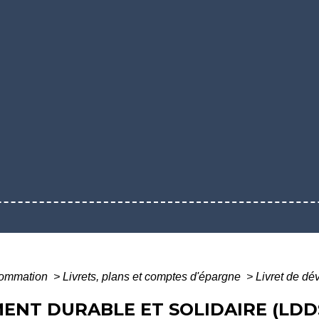
nsommation
>
Livrets, plans et comptes d'épargne
>
Livret de dé
ENT DURABLE ET SOLIDAIRE (LDD