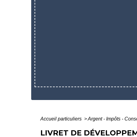
Accueil particuliers
>
Argent - Impôts - Co
LIVRET DE DÉVELOPPEM