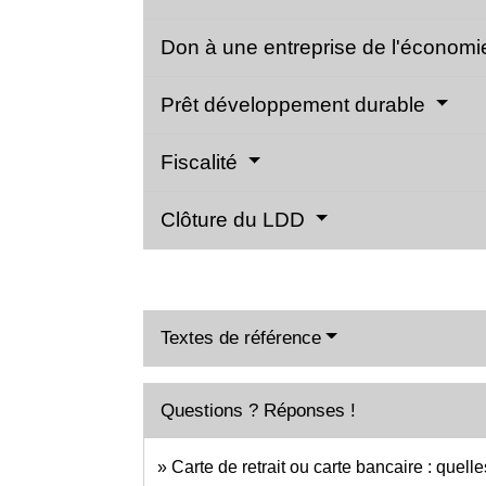
Don à une entreprise de l'économie
Prêt développement durable
Fiscalité
Clôture du LDD
Textes de référence
Questions ? Réponses !
Carte de retrait ou carte bancaire : quelle