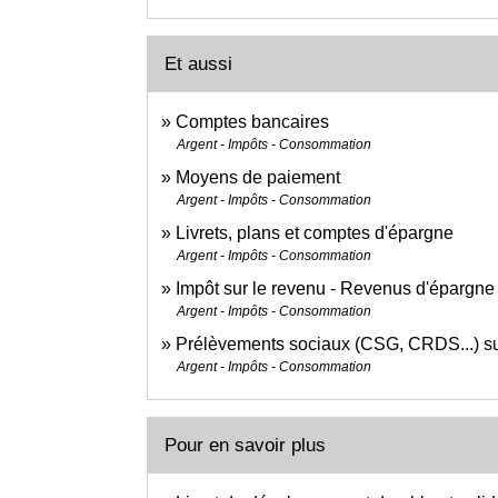
Et aussi
Comptes bancaires
Argent - Impôts - Consommation
Moyens de paiement
Argent - Impôts - Consommation
Livrets, plans et comptes d'épargne
Argent - Impôts - Consommation
Impôt sur le revenu - Revenus d'épargne
Argent - Impôts - Consommation
Prélèvements sociaux (CSG, CRDS...) su
Argent - Impôts - Consommation
Pour en savoir plus