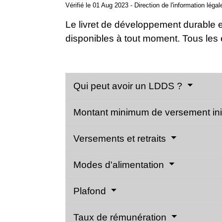
Vérifié le 01 Aug 2023 - Direction de l'information léga
Le livret de développement durable e
disponibles à tout moment. Tous les
Qui peut avoir un LDDS ?
Montant minimum de versement ini
Versements et retraits
Modes d'alimentation
Plafond
Taux de rémunération