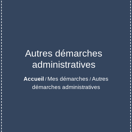
Autres démarches
administratives
Accueil
Mes démarches
Autres
/
/
démarches administratives