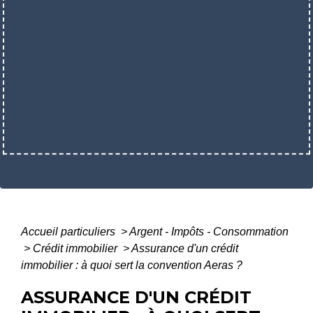
Accueil particuliers
>
Argent - Impôts - Consommation
>
Crédit immobilier
>
Assurance d'un crédit
immobilier : à quoi sert la convention Aeras ?
ASSURANCE D'UN CRÉDIT