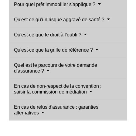
Pour quel prêt immobilier s'applique ?
Qu'est-ce qu'un risque aggravé de santé ?
Qu'est-ce que le droit à l'oubli ?
Qu'est-ce que la grille de référence ?
Quel est le parcours de votre demande
d'assurance ?
En cas de non-respect de la convention :
saisir la commission de médiation
En cas de refus d'assurance : garanties
alternatives