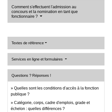
Comment s'effectuent l'admission au
concours et la nomination en tant que
fonctionnaire ?
Textes de référence
Services en ligne et formulaires
Questions ? Réponses !
Quelles sont les conditions d'accès à la fonction
publique ?
Catégorie, corps, cadre d'emplois, grade et
échelon : quelles différences ?