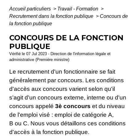
Accueil particuliers
>
Travail - Formation
>
Recrutement dans la fonction publique
>
Concours de
la fonction publique
CONCOURS DE LA FONCTION
PUBLIQUE
Vérifié le 07 Jul 2023 - Direction de l'information légale et
administrative (Première ministre)
Le recrutement d'un fonctionnaire se fait
généralement par concours. Les conditions
d'accès aux concours varient selon qu'il
s'agit d'un concours externe, interne ou d'un
concours appelé
3
è
concours
et du niveau
de l'emploi visé : emploi de catégorie A,
B ou C. Nous vous détaillons ces conditions
d'accès à la fonction publique.