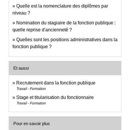
Quelle est la nomenclature des diplômes par
niveau ?
Nomination du stagiaire de la fonction publique :
quelle reprise d'ancienneté ?
Quelles sont les positions administratives dans la
fonction publique ?
Et aussi
Recrutement dans la fonction publique
Travail - Formation
Stage et titularisation du fonctionnaire
Travail - Formation
Pour en savoir plus