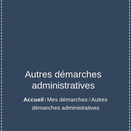
Autres démarches
administratives
Accueil
Mes démarches
Autres
/
/
démarches administratives