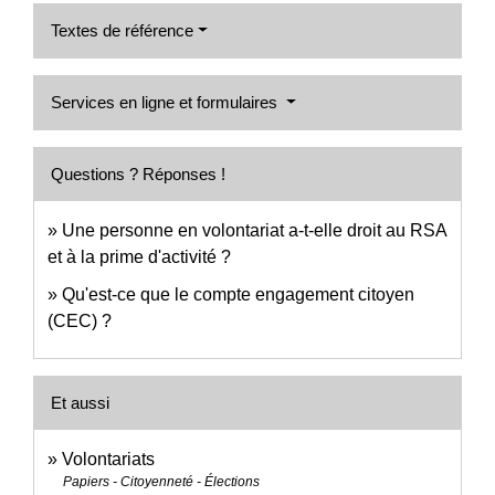
Textes de référence
Services en ligne et formulaires
Questions ? Réponses !
Une personne en volontariat a-t-elle droit au RSA
et à la prime d'activité ?
Qu'est-ce que le compte engagement citoyen
(CEC) ?
Et aussi
Volontariats
Papiers - Citoyenneté - Élections