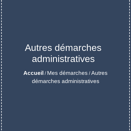
Autres démarches
administratives
Accueil
Mes démarches
Autres
/
/
démarches administratives