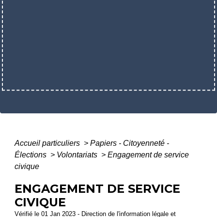
Accueil particuliers
>
Papiers - Citoyenneté -
Élections
>
Volontariats
>
Engagement de service
civique
ENGAGEMENT DE SERVICE
CIVIQUE
Vérifié le 01 Jan 2023 - Direction de l'information légale et