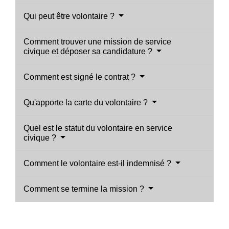
Qui peut être volontaire ?
Comment trouver une mission de service
civique et déposer sa candidature ?
Comment est signé le contrat ?
Qu'apporte la carte du volontaire ?
Quel est le statut du volontaire en service
civique ?
Comment le volontaire est-il indemnisé ?
Comment se termine la mission ?