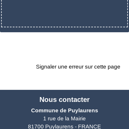
Signaler une erreur sur cette page
Nous contacter
Commune de Puylaurens
1 rue de la Mairie
81700 Puylaurens - FRANCE