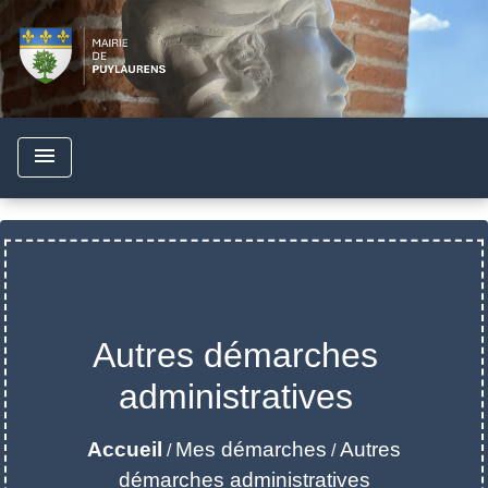
menu
Autres démarches
administratives
Accueil
Mes démarches
Autres
/
/
démarches administratives