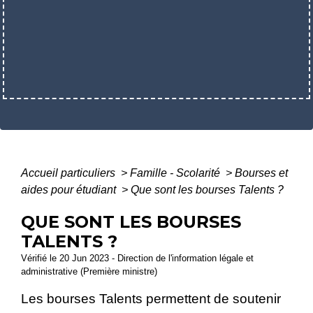
Accueil particuliers
>
Famille - Scolarité
>
Bourses et
aides pour étudiant
>
Que sont les bourses Talents ?
QUE SONT LES BOURSES
TALENTS ?
Vérifié le 20 Jun 2023 - Direction de l'information légale et
administrative (Première ministre)
Les bourses Talents permettent de soutenir