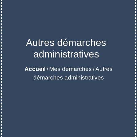
Autres démarches
administratives
Accueil
Mes démarches
Autres
/
/
démarches administratives