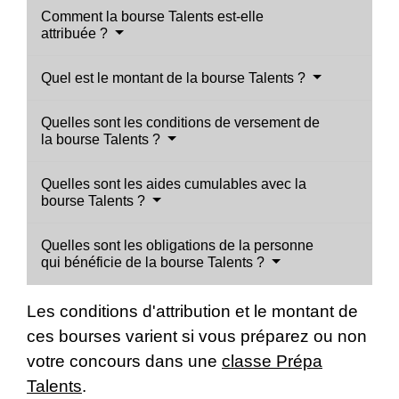
Comment la bourse Talents est-elle
attribuée ?
Quel est le montant de la bourse Talents ?
Quelles sont les conditions de versement de
la bourse Talents ?
Quelles sont les aides cumulables avec la
bourse Talents ?
Quelles sont les obligations de la personne
qui bénéficie de la bourse Talents ?
Les conditions d'attribution et le montant de
ces bourses varient si vous préparez ou non
votre concours dans une
classe Prépa
Talents
.