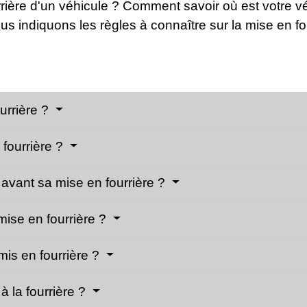
rrière d'un véhicule ? Comment savoir où est votre 
us indiquons les règles à connaître sur la mise en fo
urrière ?
 fourrière ?
avant sa mise en fourrière ?
ise en fourrière ?
is en fourrière ?
 la fourrière ?