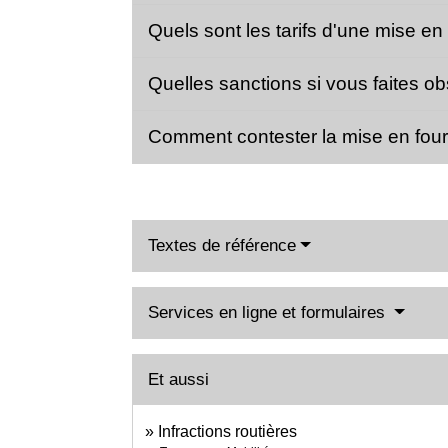
Quels sont les tarifs d'une mise en
Quelles sanctions si vous faites ob
Comment contester la mise en fourr
Textes de référence
Services en ligne et formulaires
Et aussi
Infractions routières