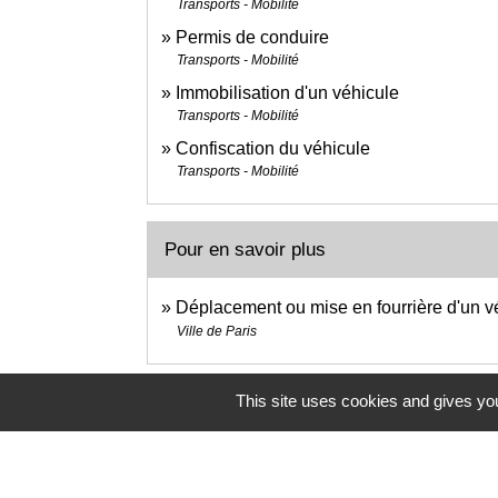
Transports - Mobilité
Permis de conduire
Transports - Mobilité
Immobilisation d'un véhicule
Transports - Mobilité
Confiscation du véhicule
Transports - Mobilité
Pour en savoir plus
Déplacement ou mise en fourrière d'un v
Ville de Paris
This site uses cookies and gives you