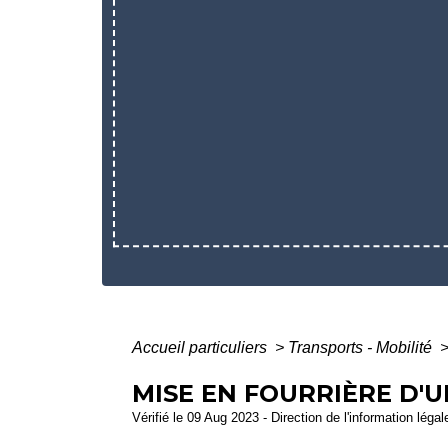
Accueil particuliers
>
Transports - Mobilité
MISE EN FOURRIÈRE D'U
Vérifié le 09 Aug 2023 - Direction de l'information léga