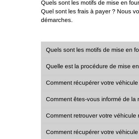
Quels sont les motifs de mise en fou
Quel sont les frais à payer ? Nous vo
démarches.
Quels sont les motifs de mise en fo
Quelle est la procédure de mise en
Comment récupérer votre véhicule 
Comment êtes-vous informé de la m
Comment retrouver votre véhicule m
Comment récupérer votre véhicule à