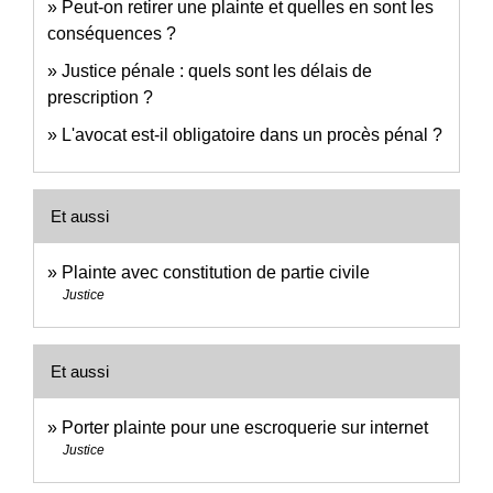
Peut-on retirer une plainte et quelles en sont les
conséquences ?
Justice pénale : quels sont les délais de
prescription ?
L'avocat est-il obligatoire dans un procès pénal ?
Et aussi
Plainte avec constitution de partie civile
Justice
Et aussi
Porter plainte pour une escroquerie sur internet
Justice