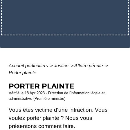
Accueil particuliers
>
Justice
>
Affaire pénale
>
Porter plainte
PORTER PLAINTE
Vérifié le 18 Apr 2023 - Direction de l'information légale et
administrative (Première ministre)
Vous êtes victime d'une
infraction
. Vous
voulez porter plainte ? Nous vous
présentons comment faire.