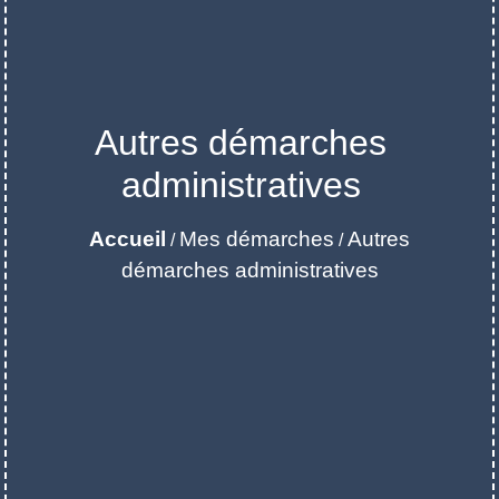
Autres démarches
administratives
Accueil
Mes démarches
Autres
/
/
démarches administratives