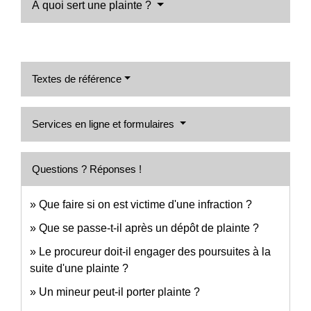
À quoi sert une plainte ?
Textes de référence
Services en ligne et formulaires
Questions ? Réponses !
Que faire si on est victime d'une infraction ?
Que se passe-t-il après un dépôt de plainte ?
Le procureur doit-il engager des poursuites à la
suite d'une plainte ?
Un mineur peut-il porter plainte ?