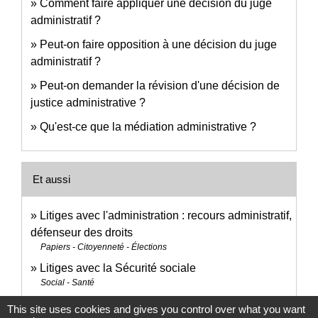
Comment faire appliquer une décision du juge
administratif ?
Peut-on faire opposition à une décision du juge
administratif ?
Peut-on demander la révision d'une décision de
justice administrative ?
Qu'est-ce que la médiation administrative ?
Et aussi
Litiges avec l'administration : recours administratif,
défenseur des droits
Papiers - Citoyenneté - Élections
Litiges avec la Sécurité sociale
Social - Santé
This site uses cookies and gives you control over what you want