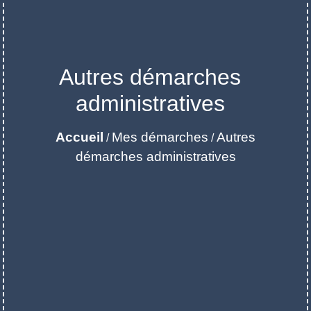
Autres démarches
administratives
Accueil
Mes démarches
Autres
/
/
démarches administratives