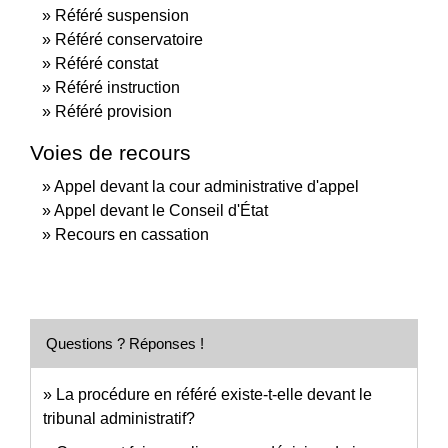
Référé suspension
Référé conservatoire
Référé constat
Référé instruction
Référé provision
Voies de recours
Appel devant la cour administrative d'appel
Appel devant le Conseil d'État
Recours en cassation
Questions ? Réponses !
La procédure en référé existe-t-elle devant le
tribunal administratif?