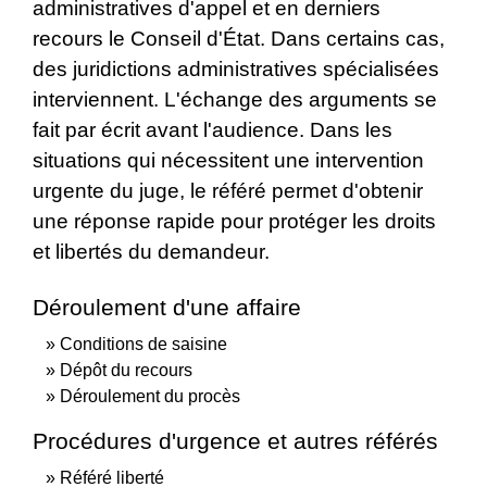
administratives d'appel et en derniers
recours le Conseil d'État. Dans certains cas,
des juridictions administratives spécialisées
interviennent. L'échange des arguments se
fait par écrit avant l'audience. Dans les
situations qui nécessitent une intervention
urgente du juge, le référé permet d'obtenir
une réponse rapide pour protéger les droits
et libertés du demandeur.
Déroulement d'une affaire
Conditions de saisine
Dépôt du recours
Déroulement du procès
Procédures d'urgence et autres référés
Référé liberté