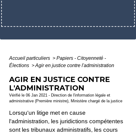
Accueil particuliers
>
Papiers - Citoyenneté -
Élections
>
Agir en justice contre l'administration
AGIR EN JUSTICE CONTRE
L'ADMINISTRATION
Vérifié le 06 Jan 2021 - Direction de l'information légale et
administrative (Première ministre), Ministère chargé de la justice
Lorsqu'un litige met en cause
l'administration, les juridictions compétentes
sont les tribunaux administratifs, les cours