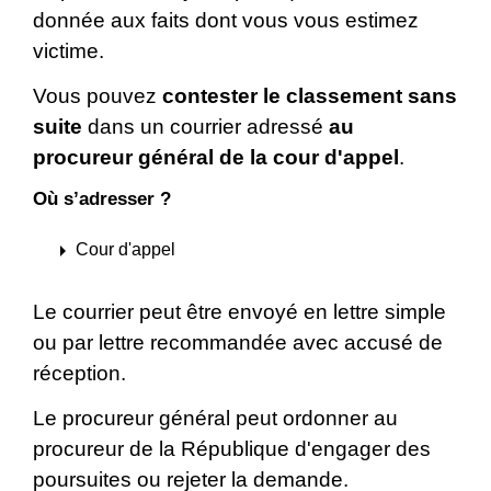
donnée aux faits dont vous vous estimez
victime.
Vous pouvez
contester le
classement sans
suite
dans un courrier adressé
au
procureur général de la cour d'appel
.
Où s’adresser ?
arrow_right
Cour d'appel
Le courrier peut être envoyé en lettre simple
ou par lettre recommandée avec accusé de
réception.
Le procureur général peut ordonner au
procureur de la République d'engager des
poursuites ou rejeter la demande.