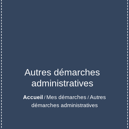
Autres démarches
administratives
Accueil
Mes démarches
Autres
/
/
démarches administratives