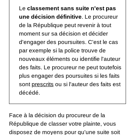
Le
classement sans suite
n'est pas
une décision définitive
. Le procureur
de la République peut revenir à tout
moment sur sa décision et décider
d'engager des poursuites. C'est le cas
par exemple si la police trouve de
nouveaux éléments ou identifie l'auteur
des faits. Le procureur ne peut toutefois
plus engager des poursuites si les faits
sont
prescrits
ou si l'auteur des faits est
décédé.
Face à la décision du procureur de la
République de classer votre plainte, vous
disposez de moyens pour qu'une suite soit