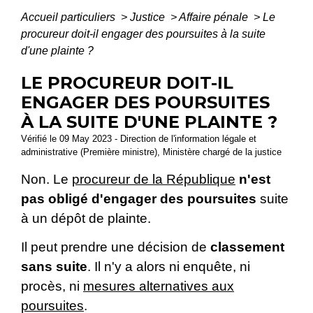
Accueil particuliers
>
Justice
>
Affaire pénale
>
Le
procureur doit-il engager des poursuites à la suite
d'une plainte ?
LE PROCUREUR DOIT-IL
ENGAGER DES POURSUITES
À LA SUITE D'UNE PLAINTE ?
Vérifié le 09 May 2023 - Direction de l'information légale et
administrative (Première ministre), Ministère chargé de la justice
Non. Le
procureur de la République
n'est
pas obligé d'engager des poursuites
suite
à un dépôt de plainte.
Il peut prendre une décision de
classement
sans suite
. Il n'y a alors ni enquête, ni
procès, ni
mesures alternatives aux
poursuites
.