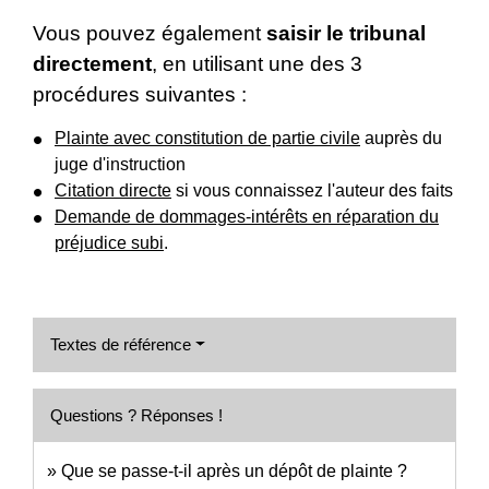
Vous pouvez également
saisir le tribunal
directement
, en utilisant une des 3
procédures suivantes :
Plainte avec constitution de partie civile
auprès du
juge d'instruction
Citation directe
si vous connaissez l'auteur des faits
Demande de dommages-intérêts en réparation du
préjudice subi
.
Textes de référence
Questions ? Réponses !
Que se passe-t-il après un dépôt de plainte ?