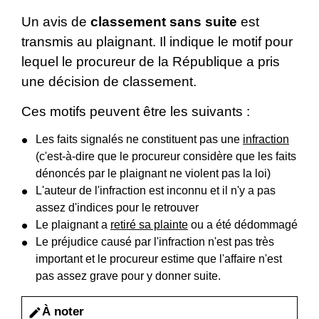
Un avis de
classement sans suite
est
transmis au plaignant. Il indique le motif pour
lequel le procureur de la République a pris
une décision de classement.
Ces motifs peuvent être les suivants :
Les faits signalés ne constituent pas une
infraction
(c'est-à-dire que le procureur considère que les faits
dénoncés par le plaignant ne violent pas la loi)
L'auteur de l'infraction est inconnu et il n'y a pas
assez d'indices pour le retrouver
Le plaignant a
retiré sa plainte
ou a été dédommagé
Le préjudice causé par l'infraction n'est pas très
important et le procureur estime que l'affaire n'est
pas assez grave pour y donner suite.
À noter
edit