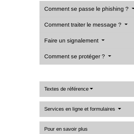
Comment se passe le phishing ?
Comment traiter le message ?
Faire un signalement
Comment se protéger ?
Textes de référence
Services en ligne et formulaires
Pour en savoir plus