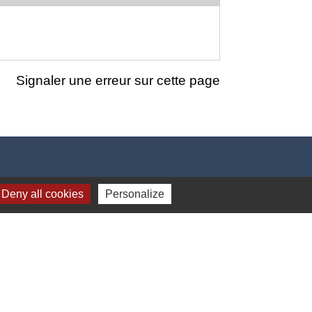
Signaler une erreur sur cette page
Deny all cookies
Personalize