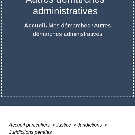
administratives
Accueil
Mes démarches
Autres
/
/
démarches administratives
Accueil particuliers
>
Justice
>
Juridictions
>
Juridictions pénales