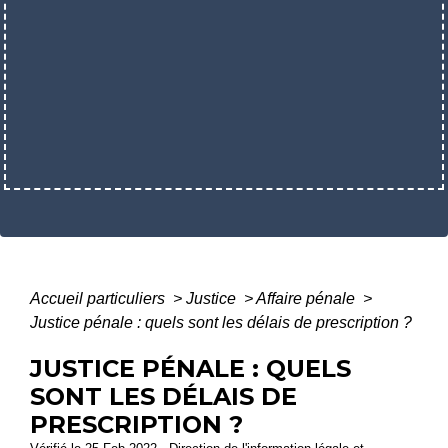
Accueil particuliers
>
Justice
>
Affaire pénale
>
Justice pénale : quels sont les délais de prescription ?
JUSTICE PÉNALE : QUELS
SONT LES DÉLAIS DE
PRESCRIPTION ?