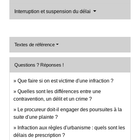
Interruption et suspension du délai
Textes de référence
Questions ? Réponses !
Que faire si on est victime d'une infraction ?
Quelles sont les différences entre une
contravention, un délit et un crime ?
Le procureur doit-il engager des poursuites à la
suite d'une plainte ?
Infraction aux règles d'urbanisme : quels sont les
délais de prescription ?