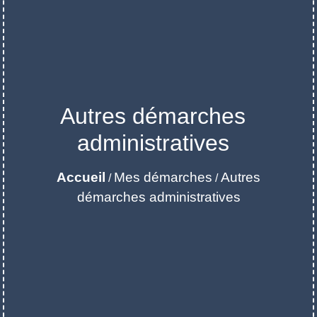
Autres démarches
administratives
Accueil
Mes démarches
Autres
/
/
démarches administratives