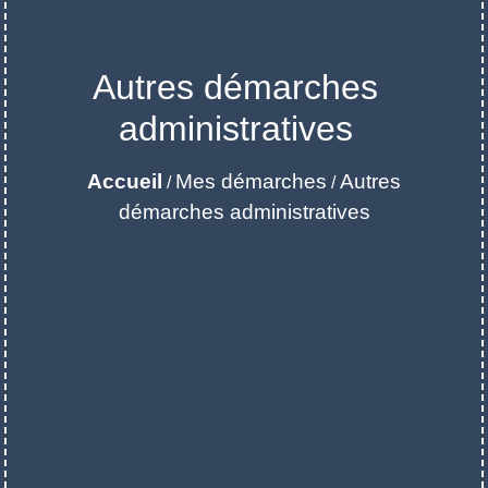
Autres démarches
administratives
Accueil
Mes démarches
Autres
/
/
démarches administratives