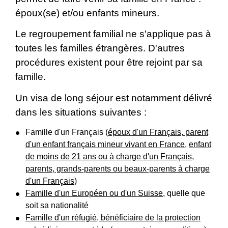
époux(se) et/ou enfants mineurs.
Le regroupement familial ne s'applique pas à
toutes les familles étrangères. D'autres
procédures existent pour être rejoint par sa
famille.
Un visa de long séjour est notamment délivré
dans les situations suivantes :
Famille d'un Français (
époux d'un Français, parent
d'un enfant français mineur vivant en France
,
enfant
de moins de 21 ans ou à charge d'un Français,
parents, grands-parents ou beaux-parents à charge
d'un Français
)
Famille d'un Européen ou d'un Suisse
, quelle que
soit sa nationalité
Famille d'un réfugié, bénéficiaire de la protection