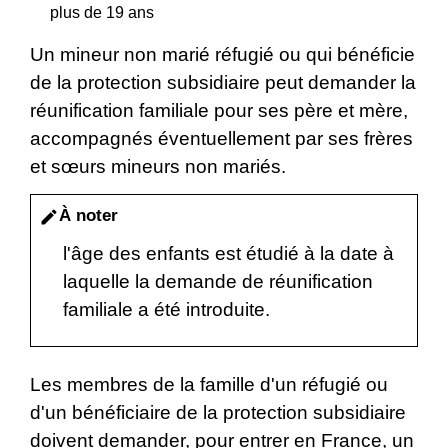
plus de 19 ans
Un mineur non marié réfugié ou qui bénéficie
de la protection subsidiaire peut demander la
réunification familiale pour ses père et mère,
accompagnés éventuellement par ses frères
et sœurs mineurs non mariés.
À noter
edit
l'âge des enfants est étudié à la date à
laquelle la demande de réunification
familiale a été introduite.
Les membres de la famille d'un réfugié ou
d'un bénéficiaire de la protection subsidiaire
doivent demander, pour entrer en France, un