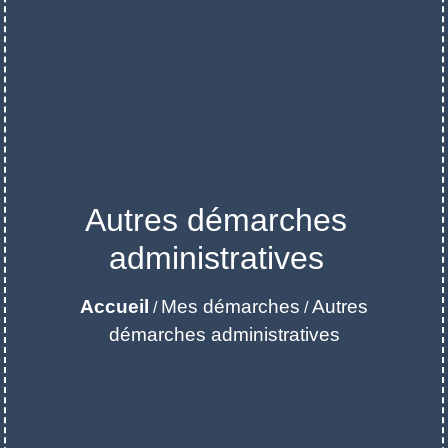
Autres démarches
administratives
Accueil
Mes démarches
Autres
/
/
démarches administratives