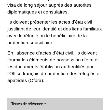
visa de long séjour
auprès des autorités
diplomatiques et consulaires.
Ils doivent présenter les actes d'état civil
justifiant de leur identité et des liens familiaux
avec le réfugié ou le bénéficiaire de la
protection subsidiaire.
En l'absence d'actes d'état civil, ils doivent
fournir les éléments de
possession d'état
et
les documents établis ou authentifiés par
l'Office français de protection des réfugiés et
apatrides (Ofpra).
Textes de référence