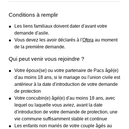
Conditions à remplir
Les liens familiaux doivent dater d'avant votre
demande d'asile.
Vous devez les avoir déclarés à l'
Ofpra
au moment
de la première demande.
Qui peut venir vous rejoindre ?
Votre époux(se) ou votre partenaire de Pacs âgé(e)
d'au moins 18 ans, si le mariage ou l'union civile est
antérieur à la date d'introduction de votre demande
de protection
Votre concubin(e) âgé(e) d'au moins 18 ans, avec
lequel ou laquelle vous aviez, avant la date
d'introduction de votre demande de protection, une
vie commune suffisamment stable et continue
Les enfants non mariés de votre couple âgés au