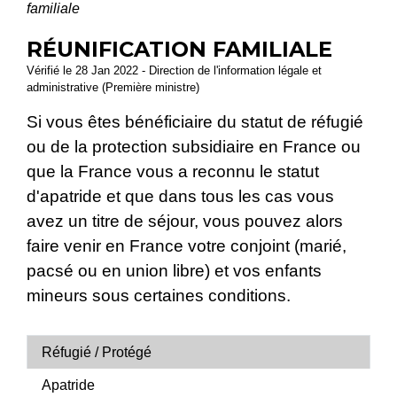
familiale
RÉUNIFICATION FAMILIALE
Vérifié le 28 Jan 2022 - Direction de l'information légale et
administrative (Première ministre)
Si vous êtes bénéficiaire du statut de réfugié
ou de la protection subsidiaire en France ou
que la France vous a reconnu le statut
d'apatride et que dans tous les cas vous
avez un titre de séjour, vous pouvez alors
faire venir en France votre conjoint (marié,
pacsé ou en union libre) et vos enfants
mineurs sous certaines conditions.
Réfugié / Protégé
Apatride