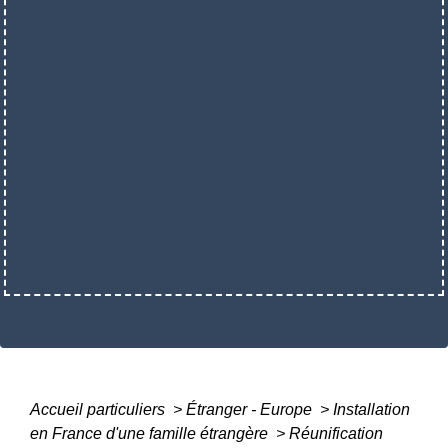
Accueil particuliers
>
Étranger - Europe
>
Installation
en France d'une famille étrangère
>
Réunification