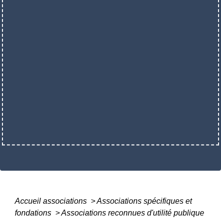
Accueil associations
>
Associations spécifiques et
fondations
>
Associations reconnues d'utilité publique