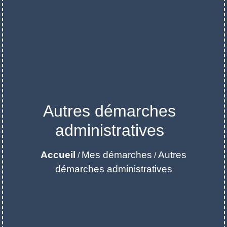
Autres démarches
administratives
Accueil
Mes démarches
Autres
/
/
démarches administratives