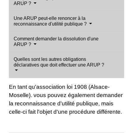
ARUP ?
Une ARUP peut-elle renoncer à la
reconnaissance d'utilité publique ?
Comment demander la dissolution d'une
ARUP ?
Quelles sont les autres obligations
déclaratives que doit effectuer une ARUP ?
En tant qu'association loi 1908 (Alsace-
Moselle). vous pouvez également demander
la reconnaissance d'utilité publique, mais
celle-ci fait l'objet d'une procédure différente.