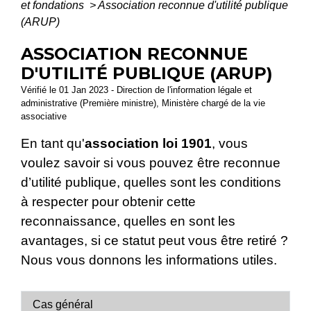
et fondations
>
Association reconnue d'utilité publique
(ARUP)
ASSOCIATION RECONNUE
D'UTILITÉ PUBLIQUE (ARUP)
Vérifié le 01 Jan 2023 - Direction de l'information légale et
administrative (Première ministre), Ministère chargé de la vie
associative
En tant qu'
association loi 1901
, vous
voulez savoir si vous pouvez être reconnue
d’utilité publique, quelles sont les conditions
à respecter pour obtenir cette
reconnaissance, quelles en sont les
avantages, si ce statut peut vous être retiré ?
Nous vous donnons les informations utiles.
Cas général