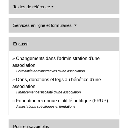
Textes de référence
Services en ligne et formulaires
Et aussi
Changements dans l'administration d'une
association
Formalités administratives d'une association
Dons, donations et legs au bénéfice d'une
association
Financement et fiscalité d'une association
Fondation reconnue d'utilité publique (FRUP)
Associations spécifiques et fondations
Pour en savoir plus