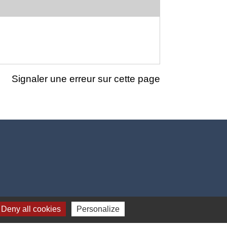
Signaler une erreur sur cette page
Deny all cookies
Personalize