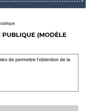
 publique
É PUBLIQUE (MODÈLE
es de permettre l'obtention de la