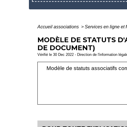
Accueil associations
>
Services en ligne et 
MODÈLE DE STATUTS D'
DE DOCUMENT)
Vérifié le 30 Dec 2022 - Direction de l'information léga
Modèle de statuts associatifs co