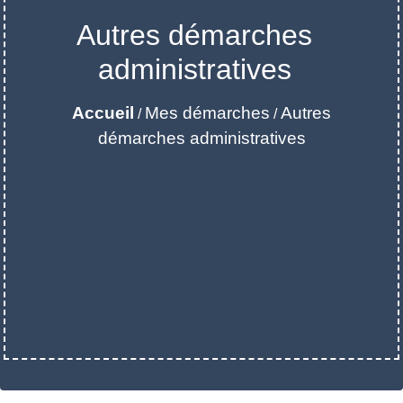
Autres démarches
administratives
Accueil
Mes démarches
Autres
/
/
démarches administratives