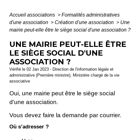
Accueil associations
>
Formalités administratives
d'une association
>
Création d'une association
>
Une
mairie peut-elle être le siège social d'une association ?
UNE MAIRIE PEUT-ELLE ÊTRE
LE SIÈGE SOCIAL D'UNE
ASSOCIATION ?
Vérifié le 02 Jan 2023 - Direction de l'information légale et
administrative (Première ministre), Ministère chargé de la vie
associative
Oui, une mairie peut être le siège social
d'une association.
Vous devez faire la demande par courrier.
Où s’adresser ?