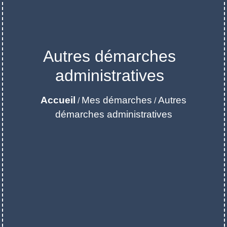
Autres démarches
administratives
Accueil
Mes démarches
Autres
/
/
démarches administratives