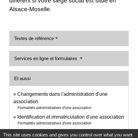
diffèrent si votre siège social est situé en
Alsace-Moselle.
Textes de référence
Services en ligne et formulaires
Et aussi
Changements dans l'administration d'une
association
Formalités administratives d'une association
Identification et immatriculation d'une association
Formalités administratives d'une association
This site uses cookies and gives you control over what you want