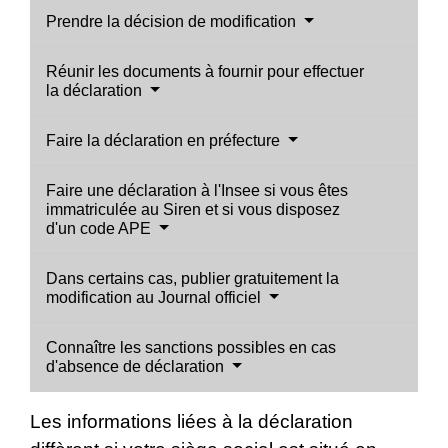
Prendre la décision de modification
Réunir les documents à fournir pour effectuer
la déclaration
Faire la déclaration en préfecture
Faire une déclaration à l'Insee si vous êtes
immatriculée au Siren et si vous disposez
d'un code APE
Dans certains cas, publier gratuitement la
modification au Journal officiel
Connaître les sanctions possibles en cas
d'absence de déclaration
Les informations liées à la déclaration