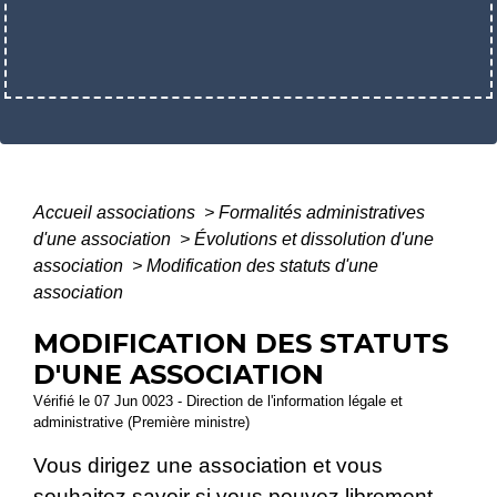
Accueil associations
>
Formalités administratives
d'une association
>
Évolutions et dissolution d'une
association
>
Modification des statuts d'une
association
MODIFICATION DES STATUTS
D'UNE ASSOCIATION
Vérifié le 07 Jun 0023 - Direction de l'information légale et
administrative (Première ministre)
Vous dirigez une association et vous
souhaitez savoir si vous pouvez librement