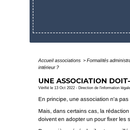
Accueil associations
>
Formalités administr
intérieur ?
UNE ASSOCIATION DOIT
Vérifié le 13 Oct 2022 - Direction de l'information légal
En principe, une association n'a pas l
Mais, dans certains cas, la rédaction
doivent en adopter un pour fixer les