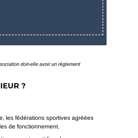
ociation doit-elle avoir un règlement
IEUR ?
e, les fédérations sportives agréées
gles de fonctionnement.