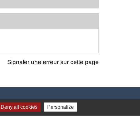
Signaler une erreur sur cette page
Deny all cookies
Personalize