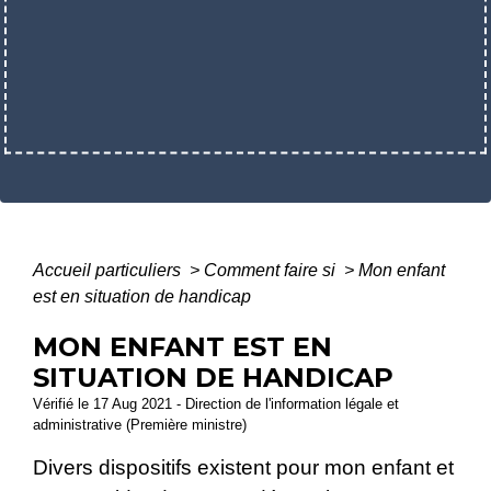
Accueil particuliers
>
Comment faire si
>
Mon enfant
est en situation de handicap
MON ENFANT EST EN
SITUATION DE HANDICAP
Vérifié le 17 Aug 2021 - Direction de l'information légale et
administrative (Première ministre)
Divers dispositifs existent pour mon enfant et