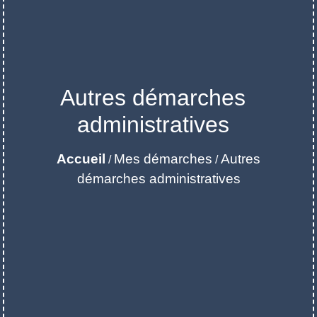
Autres démarches
administratives
Accueil
Mes démarches
Autres
/
/
démarches administratives