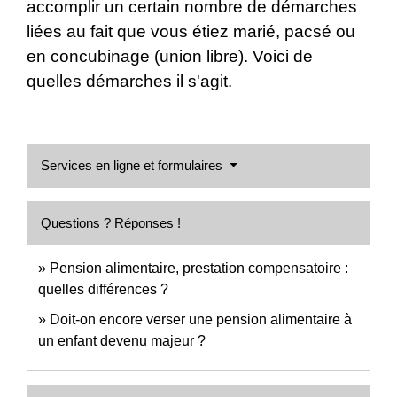
accomplir un certain nombre de démarches
liées au fait que vous étiez marié, pacsé ou
en concubinage (union libre). Voici de
quelles démarches il s'agit.
Services en ligne et formulaires
Questions ? Réponses !
Pension alimentaire, prestation compensatoire :
quelles différences ?
Doit-on encore verser une pension alimentaire à
un enfant devenu majeur ?