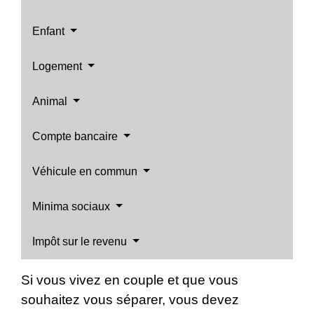
Enfant
Logement
Animal
Compte bancaire
Véhicule en commun
Minima sociaux
Impôt sur le revenu
Si vous vivez en couple et que vous
souhaitez vous séparer, vous devez