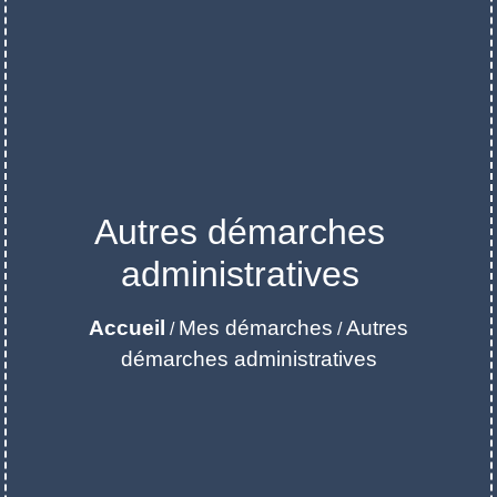
Autres démarches
administratives
Accueil
Mes démarches
Autres
/
/
démarches administratives