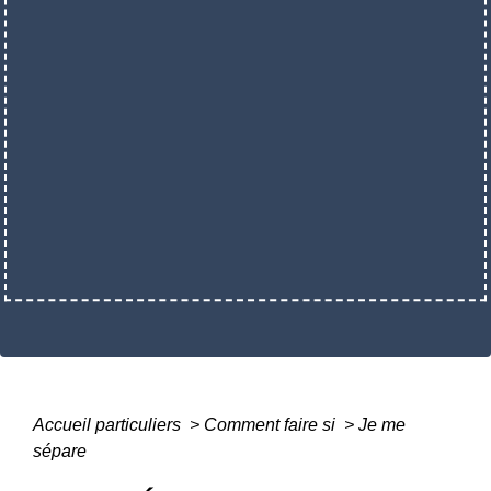
Accueil particuliers
>
Comment faire si
>
Je me
sépare