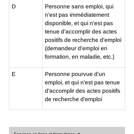
D
Personne sans emploi, qui
n'est pas immédiatement
disponible, et qui n'est pas
tenue d'accomplir des actes
positifs de recherche d'emploi
(demandeur d'emploi en
formation, en maladie, etc.)
E
Personne pourvue d'un
emploi, et qui n'est pas tenue
d'accomplir des actes positifs
de recherche d'emploi