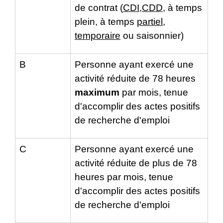
de contrat (
CDI
,
CDD
, à temps
plein, à temps
partiel
,
temporaire
ou saisonnier)
B
Personne ayant exercé une
activité réduite de 78 heures
maximum
par mois, tenue
d'accomplir des actes positifs
de recherche d'emploi
C
Personne ayant exercé une
activité réduite de plus de 78
heures par mois, tenue
d'accomplir des actes positifs
de recherche d'emploi