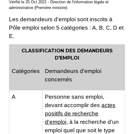
Vérifié le 25 Oct 2021 - Direction de l'information légale et
administrative (Première ministre)
Les demandeurs d'emploi sont inscrits à
Pôle emploi selon 5 catégories : A, B, C, D et
E.
CLASSIFICATION DES DEMANDEURS
D'EMPLOI
Catégories
Demandeurs d'emploi
concernés
A
Personne sans emploi,
devant accomplir des
actes
positifs de recherche
d'emploi
, à la recherche d'un
emploi quel que soit le type