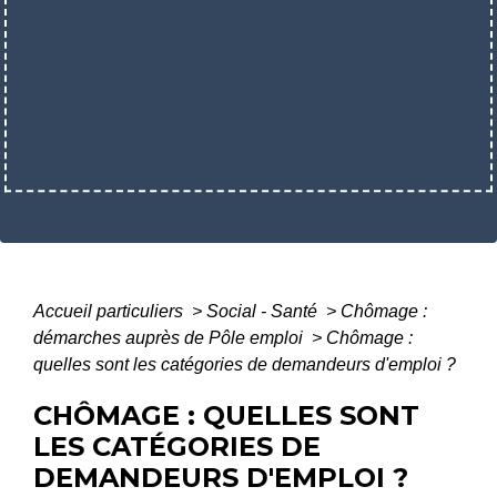
Accueil particuliers
>
Social - Santé
>
Chômage :
démarches auprès de Pôle emploi
>
Chômage :
quelles sont les catégories de demandeurs d'emploi ?
CHÔMAGE : QUELLES SONT
LES CATÉGORIES DE
DEMANDEURS D'EMPLOI ?