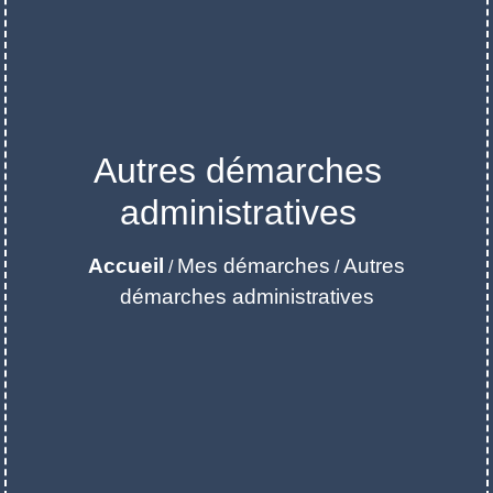
Autres démarches
administratives
Accueil
Mes démarches
Autres
/
/
démarches administratives