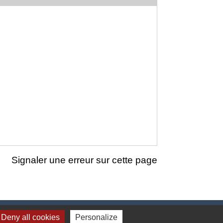
Signaler une erreur sur cette page
Deny all cookies
Personalize