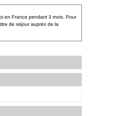
oi en France pendant 3 mois. Pour
itre de séjour auprès de la