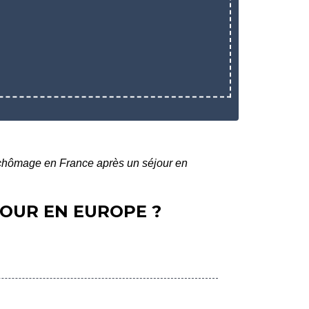
 chômage en France après un séjour en
JOUR EN EUROPE ?