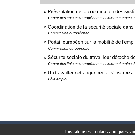
Présentation de la coordination des sys
Centre des liaisons européennes et internationales de
Coordination de la sécurité sociale dan
Commission européenne
Portail européen sur la mobilité de l'em
Commission européenne
Sécurité sociale du travailleur détaché 
Centre des liaisons européennes et internationales de
Un travailleur étranger peut-il s'inscrire
Pôle emploi
This site uses cookies and gives you