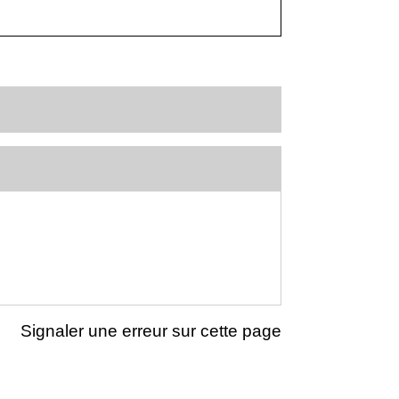
Signaler une erreur sur cette page