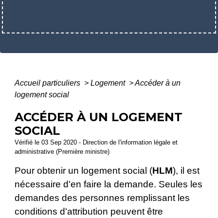
Accueil particuliers
>
Logement
>
Accéder à un
logement social
ACCÉDER À UN LOGEMENT
SOCIAL
Vérifié le 03 Sep 2020 - Direction de l'information légale et
administrative (Première ministre)
Pour obtenir un logement social (
HLM
), il est
nécessaire d'en faire la demande. Seules les
demandes des personnes remplissant les
conditions d'attribution peuvent être