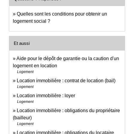
Quelles sont les conditions pour obtenir un
logement social ?
Et aussi
Aide pour le dépôt de garantie ou la caution d'un
logement en location
Logement
Location immobilière : contrat de location (bail)
Logement
Location immobilière : loyer
Logement
Location immobilière : obligations du propriétaire
(bailleur)
Logement
Location immobilière : obligations du locataire