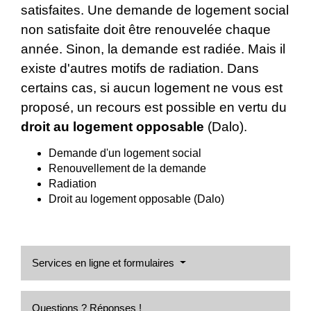
satisfaites. Une demande de logement social
non satisfaite doit être renouvelée chaque
année. Sinon, la demande est radiée. Mais il
existe d'autres motifs de radiation. Dans
certains cas, si aucun logement ne vous est
proposé, un recours est possible en vertu du
droit au logement opposable
(Dalo).
Demande d'un logement social
Renouvellement de la demande
Radiation
Droit au logement opposable (Dalo)
Services en ligne et formulaires
Questions ? Réponses !