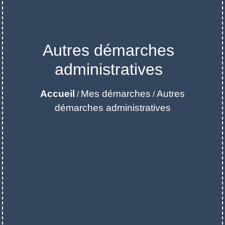
Autres démarches
administratives
Accueil
Mes démarches
Autres
/
/
démarches administratives