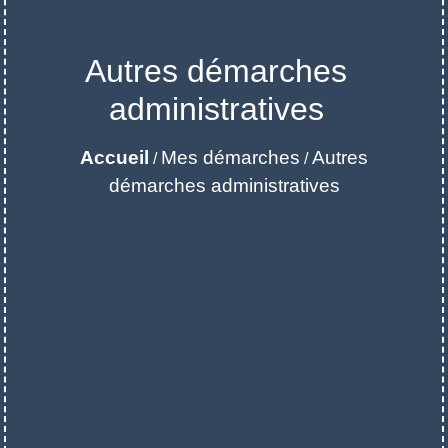
Autres démarches
administratives
Accueil
Mes démarches
Autres
/
/
démarches administratives