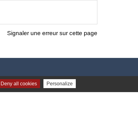
Signaler une erreur sur cette page
Deny all cookies
Personalize