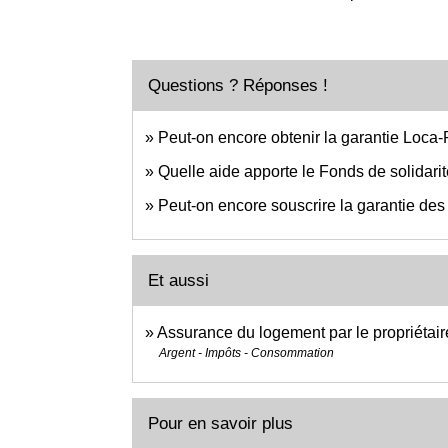
Questions ? Réponses !
Peut-on encore obtenir la garantie Loca
Quelle aide apporte le Fonds de solidari
Peut-on encore souscrire la garantie des 
Et aussi
Assurance du logement par le propriétair
Argent - Impôts - Consommation
Pour en savoir plus