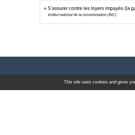
S'assurer contre les loyers impayés (la 
Institut national de la consommation (INC)
This site uses cookies and gives you