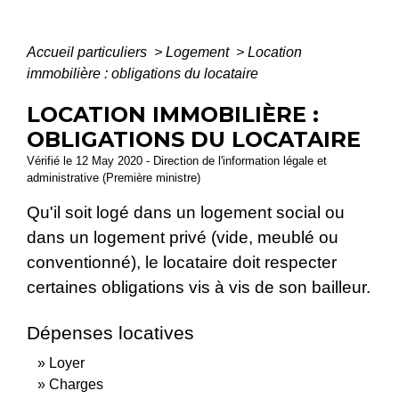
Accueil particuliers
>
Logement
>
Location
immobilière : obligations du locataire
LOCATION IMMOBILIÈRE :
OBLIGATIONS DU LOCATAIRE
Vérifié le 12 May 2020 - Direction de l'information légale et
administrative (Première ministre)
Qu'il soit logé dans un logement social ou
dans un logement privé (vide, meublé ou
conventionné), le locataire doit respecter
certaines obligations vis à vis de son bailleur.
Dépenses locatives
Loyer
Charges