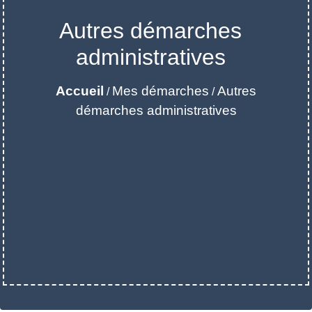
Autres démarches
administratives
Accueil
Mes démarches
Autres
/
/
démarches administratives