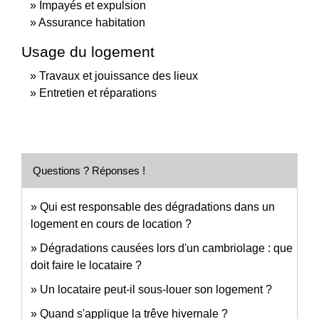
Impayés et expulsion
Assurance habitation
Usage du logement
Travaux et jouissance des lieux
Entretien et réparations
Questions ? Réponses !
Qui est responsable des dégradations dans un
logement en cours de location ?
Dégradations causées lors d'un cambriolage : que
doit faire le locataire ?
Un locataire peut-il sous-louer son logement ?
Quand s'applique la trêve hivernale ?