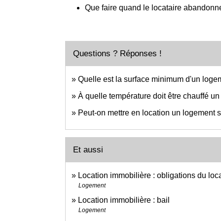
Que faire quand le locataire abandonne
Questions ? Réponses !
Quelle est la surface minimum d'un logem
À quelle température doit être chauffé u
Peut-on mettre en location un logement s
Et aussi
Location immobilière : obligations du loc
Logement
Location immobilière : bail
Logement