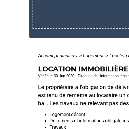
Accueil particuliers
>
Logement
>
Location i
LOCATION IMMOBILIÈRE 
Vérifié le 30 Jun 2020 - Direction de l'information légal
Le propriétaire a l'obligation de déliv
est tenu de remettre au locataire un
bail. Les travaux ne relevant pas des
Logement décent
Documents et informations obligatoires
Travaux