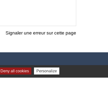
Signaler une erreur sur cette page
Deny all cookies
Personalize