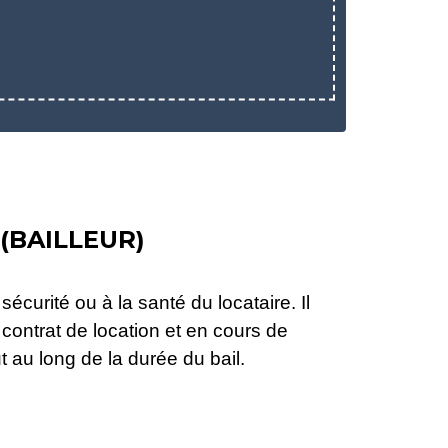
(BAILLEUR)
sécurité ou à la santé du locataire. Il
contrat de location et en cours de
t au long de la durée du bail.