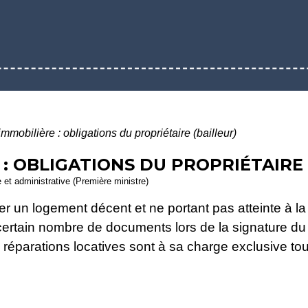
mmobilière : obligations du propriétaire (bailleur)
: OBLIGATIONS DU PROPRIÉTAIRE 
e et administrative (Première ministre)
rer un logement décent et ne portant pas atteinte à la 
 certain nombre de documents lors de la signature du 
 réparations locatives sont à sa charge exclusive tou