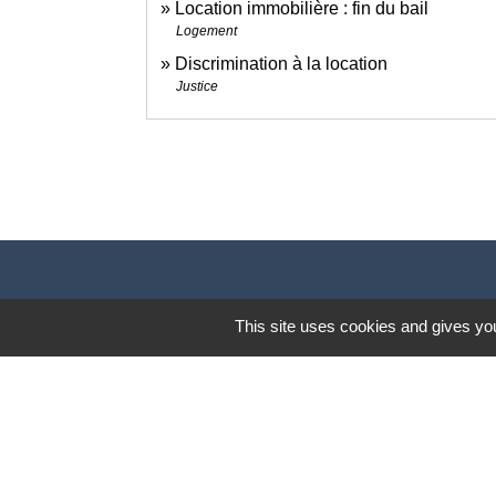
Location immobilière : fin du bail
Logement
Discrimination à la location
Justice
This site uses cookies and gives you