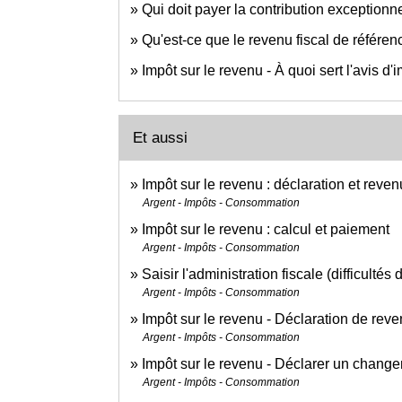
Qui doit payer la contribution exceptionn
Qu'est-ce que le revenu fiscal de référen
Impôt sur le revenu - À quoi sert l'avis d'
Et aussi
Impôt sur le revenu : déclaration et reven
Argent - Impôts - Consommation
Impôt sur le revenu : calcul et paiement
Argent - Impôts - Consommation
Saisir l'administration fiscale (difficultés
Argent - Impôts - Consommation
Impôt sur le revenu - Déclaration de rev
Argent - Impôts - Consommation
Impôt sur le revenu - Déclarer un changem
Argent - Impôts - Consommation