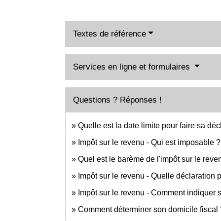
Textes de référence
Services en ligne et formulaires
Questions ? Réponses !
Quelle est la date limite pour faire sa dé
Impôt sur le revenu - Qui est imposable ?
Quel est le barème de l'impôt sur le reve
Impôt sur le revenu - Quelle déclaration
Impôt sur le revenu - Comment indiquer
Comment déterminer son domicile fiscal 