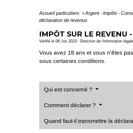
Accueil particuliers
>
Argent - Impôts - Co
déclaration de revenus
IMPÔT SUR LE REVENU 
Vérifié le 08 Jun 2023 - Direction de l'information légal
Vous avez 18 ans et vous n'êtes pas 
sous certaines conditions.
Qui est concerné ?
Comment déclarer ?
Quand faut-il transmettre la déclar