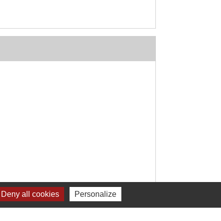
Deny all cookies
Personalize