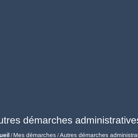
utres démarches administrative
ueil
Mes démarches
Autres démarches administra
/
/