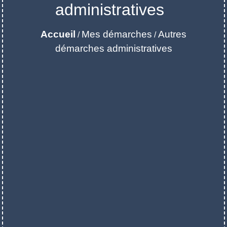
administratives
Accueil
Mes démarches
Autres
/
/
démarches administratives