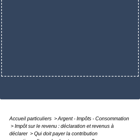
Accueil particuliers
>
Argent - Impôts - Consommation
>
Impôt sur le revenu : déclaration et revenus à
déclarer
>
Qui doit payer la contribution