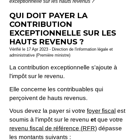
exceptionnelle sur les hauts revenus ?
QUI DOIT PAYER LA
CONTRIBUTION
EXCEPTIONNELLE SUR LES
HAUTS REVENUS ?
Vérifié le 17 Apr 2023 - Direction de l'information légale et
administrative (Première ministre)
La contribution exceptionnelle s'ajoute à
l'impôt sur le revenu.
Elle concerne les contribuables qui
perçoivent de hauts revenus.
Vous devez la payer si votre
foyer fiscal
est
soumis à l'impôt sur le revenu
et
que votre
revenu fiscal de référence (RFR)
dépasse
les montants suivants :