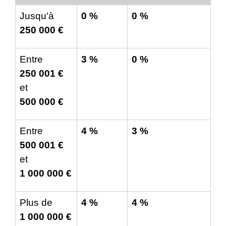
Jusqu'à
0 %
0 %
250 000 €
Entre
3 %
0 %
250 001 €
et
500 000 €
Entre
4 %
3 %
500 001 €
et
1 000 000 €
Plus de
4 %
4 %
1 000 000 €