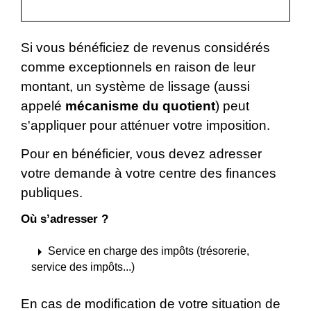
Si vous bénéficiez de revenus considérés
comme exceptionnels en raison de leur
montant, un système de lissage (aussi
appelé
mécanisme du quotient
) peut
s'appliquer pour atténuer votre imposition.
Pour en bénéficier, vous devez adresser
votre demande à votre centre des finances
publiques.
Où s’adresser ?
arrow_right
Service en charge des impôts (trésorerie,
service des impôts...)
En cas de modification de votre situation de