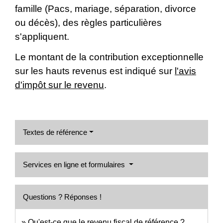
famille (Pacs, mariage, séparation, divorce
ou décès), des règles particulières
s'appliquent.
Le montant de la contribution exceptionnelle
sur les hauts revenus est indiqué sur
l'avis
d'impôt sur le revenu
.
Textes de référence
Services en ligne et formulaires
Questions ? Réponses !
Qu'est-ce que le revenu fiscal de référence ?