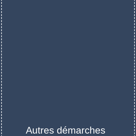
Autres démarches