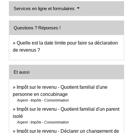
Services en ligne et formulaires
Questions ? Réponses !
Quelle est la date limite pour faire sa déclaration
de revenus ?
Et aussi
Impôt sur le revenu - Quotient familial d'une
personne en concubinage
Argent - Impôts - Consommation
Impôt sur le revenu - Quotient familial d'un parent
isolé
Argent - Impôts - Consommation
Impôt sur le revenu - Déclarer un changement de