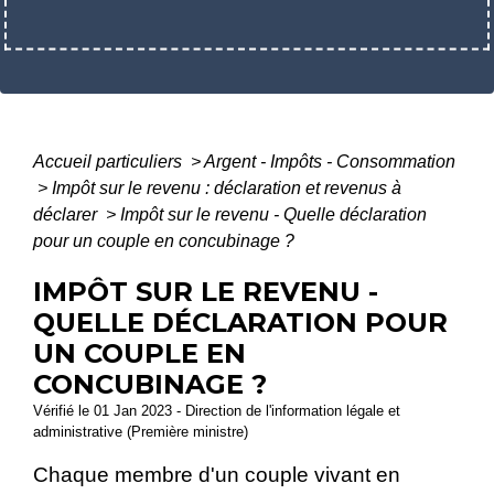
Accueil particuliers
>
Argent - Impôts - Consommation
>
Impôt sur le revenu : déclaration et revenus à
déclarer
>
Impôt sur le revenu - Quelle déclaration
pour un couple en concubinage ?
IMPÔT SUR LE REVENU -
QUELLE DÉCLARATION POUR
UN COUPLE EN
CONCUBINAGE ?
Vérifié le 01 Jan 2023 - Direction de l'information légale et
administrative (Première ministre)
Chaque membre d'un couple vivant en