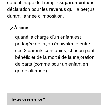
concubinage doit remplir
séparément
une
déclaration
pour les revenus qu'il a perçus
durant l'année d'imposition.
À noter
edit
quand la charge d'un enfant est
partagée de façon équivalente entre
ses 2 parents concubins, chacun peut
bénéficier de la moitié de la
majoration
de parts
(comme pour un
enfant en
garde alternée
).
Textes de référence