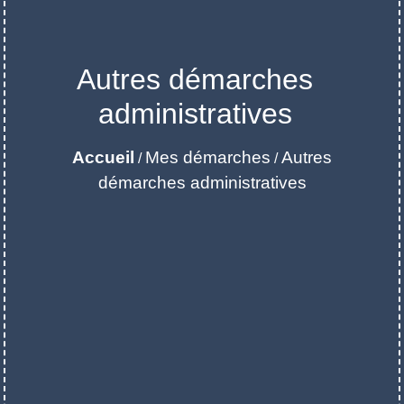
Autres démarches
administratives
Accueil
Mes démarches
Autres
/
/
démarches administratives