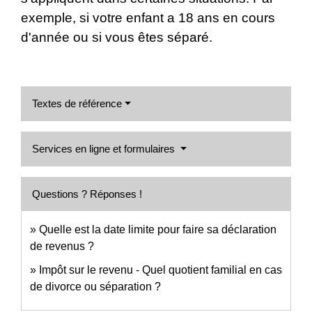
exemple, si votre enfant a 18 ans en cours
d'année ou si vous êtes séparé.
Textes de référence
Services en ligne et formulaires
Questions ? Réponses !
Quelle est la date limite pour faire sa déclaration
de revenus ?
Impôt sur le revenu - Quel quotient familial en cas
de divorce ou séparation ?