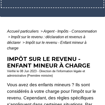
Accueil particuliers
>
Argent - Impôts - Consommation
>
Impôt sur le revenu : déclaration et revenus à
déclarer
>
Impôt sur le revenu - Enfant mineur à
charge
IMPÔT SUR LE REVENU -
ENFANT MINEUR À CHARGE
Vérifié le 08 Jun 2023 - Direction de l'information légale et
administrative (Première ministre)
Vous avez des enfants mineurs ? Ils sont
considérés à votre charge pour l'impôt sur le
revenu. Cependant, des règles spécifiques
s'appliquent dans certaines situations. Par