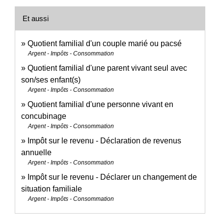
Et aussi
Quotient familial d'un couple marié ou pacsé
Argent - Impôts - Consommation
Quotient familial d'une parent vivant seul avec
son/ses enfant(s)
Argent - Impôts - Consommation
Quotient familial d'une personne vivant en
concubinage
Argent - Impôts - Consommation
Impôt sur le revenu - Déclaration de revenus
annuelle
Argent - Impôts - Consommation
Impôt sur le revenu - Déclarer un changement de
situation familiale
Argent - Impôts - Consommation