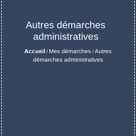
Autres démarches
administratives
Accueil
Mes démarches
Autres
/
/
démarches administratives