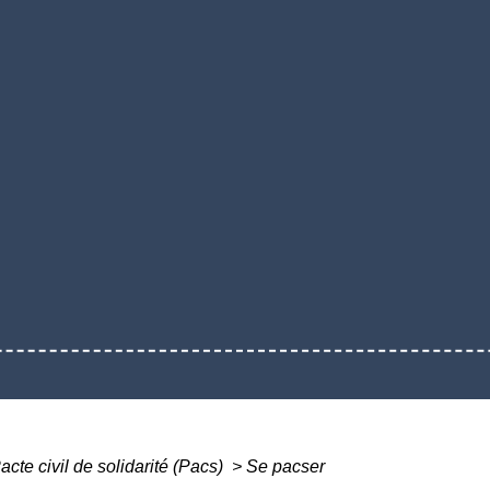
acte civil de solidarité (Pacs)
>
Se pacser