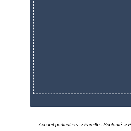
Accueil particuliers
>
Famille - Scolarité
>
P