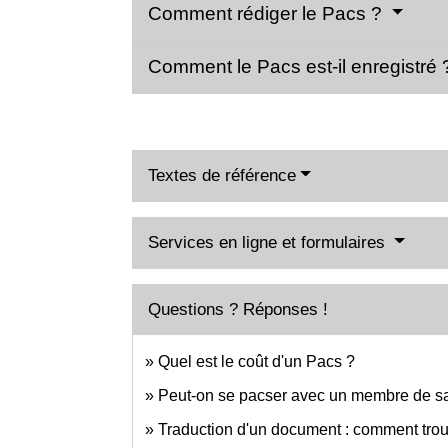
Comment rédiger le Pacs ?
Comment le Pacs est-il enregistré
Textes de référence
Services en ligne et formulaires
Questions ? Réponses !
Quel est le coût d'un Pacs ?
Peut-on se pacser avec un membre de sa
Traduction d'un document : comment trou