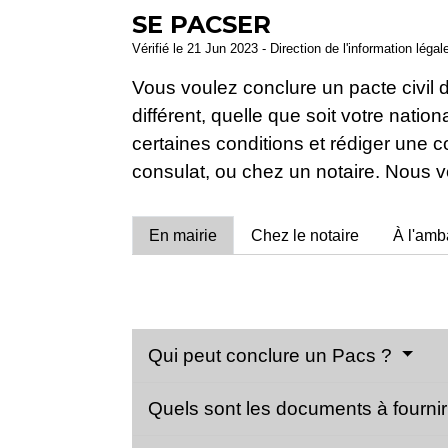
SE PACSER
Vérifié le 21 Jun 2023 - Direction de l'information légal
Vous voulez conclure un pacte civil 
différent, quelle que soit votre nati
certaines conditions et rédiger une 
consulat, ou chez un notaire. Nous
En mairie
Chez le notaire
À l'amb
Qui peut conclure un Pacs ?
Quels sont les documents à fourni