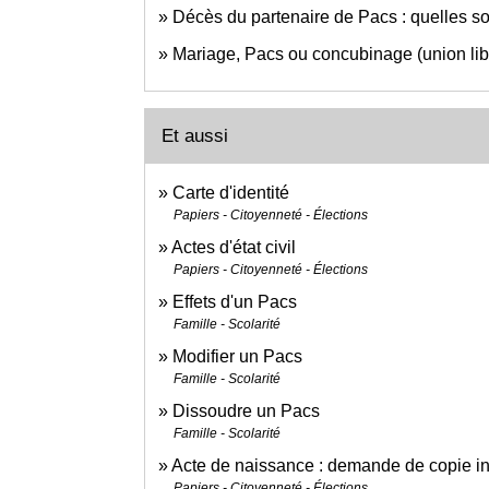
Décès du partenaire de Pacs : quelles so
Mariage, Pacs ou concubinage (union libr
Et aussi
Carte d'identité
Papiers - Citoyenneté - Élections
Actes d'état civil
Papiers - Citoyenneté - Élections
Effets d'un Pacs
Famille - Scolarité
Modifier un Pacs
Famille - Scolarité
Dissoudre un Pacs
Famille - Scolarité
Acte de naissance : demande de copie int
Papiers - Citoyenneté - Élections