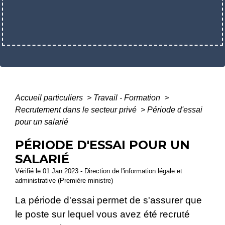
Accueil particuliers
>
Travail - Formation
>
Recrutement dans le secteur privé
>
Période d'essai
pour un salarié
PÉRIODE D'ESSAI POUR UN
SALARIÉ
Vérifié le 01 Jan 2023 - Direction de l'information légale et
administrative (Première ministre)
La période d'essai permet de s'assurer que
le poste sur lequel vous avez été recruté