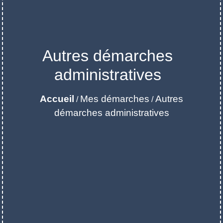
Autres démarches
administratives
Accueil
Mes démarches
Autres
/
/
démarches administratives