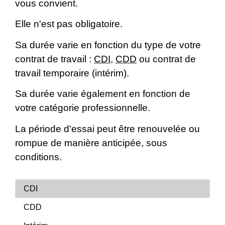
vous convient.
Elle n'est pas obligatoire.
Sa durée varie en fonction du type de votre
contrat de travail :
CDI
,
CDD
ou contrat de
travail temporaire (intérim).
Sa durée varie également en fonction de
votre catégorie professionnelle.
La période d'essai peut être renouvelée ou
rompue de manière anticipée, sous
conditions.
CDI
CDD