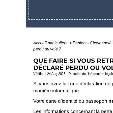
Accueil particuliers
>
Papiers - Citoyenneté 
perdu ou volé ?
QUE FAIRE SI VOUS RE
DÉCLARÉ PERDU OU VOL
Vérifié le 24 Aug 2023 - Direction de l'information légal
Si vous avez fait une déclaration de p
manière informatique.
Votre carte d'identité ou passeport
ne
Les informations concernant la perte 