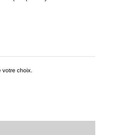
e votre choix.