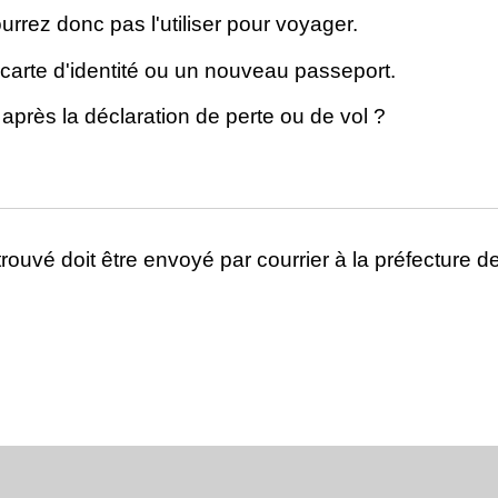
rrez donc pas l'utiliser pour voyager.
arte d'identité ou un nouveau passeport.
 après la déclaration de perte ou de vol ?
trouvé doit être envoyé par courrier à la préfecture d