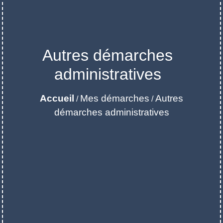
Autres démarches
administratives
Accueil
Mes démarches
Autres
/
/
démarches administratives