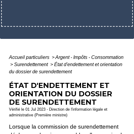
Accueil particuliers
>
Argent - Impôts - Consommation
>
Surendettement
>
État d'endettement et orientation
du dossier de surendettement
ÉTAT D'ENDETTEMENT ET
ORIENTATION DU DOSSIER
DE SURENDETTEMENT
Vérifié le 01 Jul 2023 - Direction de l'information légale et
administrative (Première ministre)
Lorsque la commission de surendettement