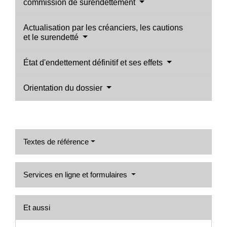
commission de surendettement
Actualisation par les créanciers, les cautions
et le surendetté
État d'endettement définitif et ses effets
Orientation du dossier
Textes de référence
Services en ligne et formulaires
Et aussi