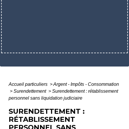
Accueil particuliers
>
Argent - Impôts - Consommation
>
Surendettement
>
Surendettement : rétablissement
personnel sans liquidation judiciaire
SURENDETTEMENT :
RÉTABLISSEMENT
PERSONNEL SANS