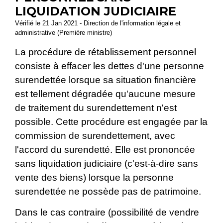
LIQUIDATION JUDICIAIRE
Vérifié le 21 Jan 2021 - Direction de l'information légale et
administrative (Première ministre)
La procédure de rétablissement personnel
consiste à effacer les dettes d'une personne
surendettée lorsque sa situation financière
est tellement dégradée qu'aucune mesure
de traitement du surendettement n'est
possible. Cette procédure est engagée par la
commission de surendettement, avec
l'accord du surendetté. Elle est prononcée
sans liquidation judiciaire (c'est-à-dire sans
vente des biens) lorsque la personne
surendettée ne possède pas de patrimoine.
Dans le cas contraire (possibilité de vendre