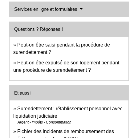
Services en ligne et formulaires
Questions ? Réponses !
Peut-on être saisi pendant la procédure de
surendettement ?
Peut-on être expulsé de son logement pendant
une procédure de surendettement ?
Et aussi
Surendettement : rétablissement personnel avec
liquidation judiciaire
Argent - Impôts - Consommation
Fichier des incidents de remboursement des