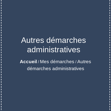
Autres démarches
administratives
Accueil
Mes démarches
Autres
/
/
démarches administratives