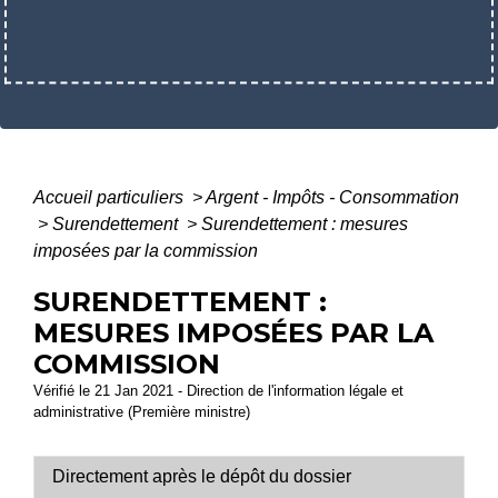
Accueil particuliers
>
Argent - Impôts - Consommation
>
Surendettement
>
Surendettement : mesures
imposées par la commission
SURENDETTEMENT :
MESURES IMPOSÉES PAR LA
COMMISSION
Vérifié le 21 Jan 2021 - Direction de l'information légale et
administrative (Première ministre)
Directement après le dépôt du dossier