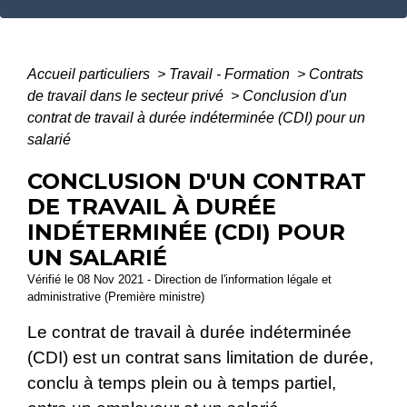
Accueil particuliers
>
Travail - Formation
>
Contrats
de travail dans le secteur privé
>
Conclusion d'un
contrat de travail à durée indéterminée (CDI) pour un
salarié
CONCLUSION D'UN CONTRAT
DE TRAVAIL À DURÉE
INDÉTERMINÉE (CDI) POUR
UN SALARIÉ
Vérifié le 08 Nov 2021 - Direction de l'information légale et
administrative (Première ministre)
Le contrat de travail à durée indéterminée
(CDI) est un contrat sans limitation de durée,
conclu à temps plein ou à temps partiel,