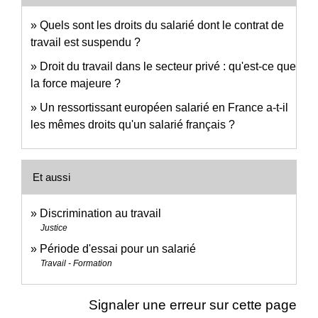
Quels sont les droits du salarié dont le contrat de
travail est suspendu ?
Droit du travail dans le secteur privé : qu'est-ce que
la force majeure ?
Un ressortissant européen salarié en France a-t-il
les mêmes droits qu'un salarié français ?
Et aussi
Discrimination au travail
Justice
Période d'essai pour un salarié
Travail - Formation
Signaler une erreur sur cette page