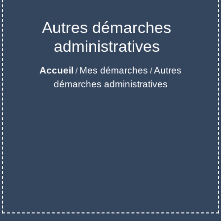
Autres démarches
administratives
Accueil
Mes démarches
Autres
/
/
démarches administratives