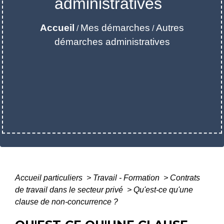
administratives
Accueil
Mes démarches
Autres
/
/
démarches administratives
Accueil particuliers
>
Travail - Formation
>
Contrats
de travail dans le secteur privé
>
Qu'est-ce qu'une
clause de non-concurrence ?