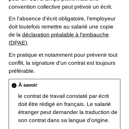
convention collective peut prévoir un écrit.
En l'absence d'écrit obligatoire, l'employeur
doit toutefois remettre au salarié une copie
de la
déclaration préalable à l'embauche
(DPAE)
.
En pratique et notamment pour prévenir tout
conflit, la signature d'un contrat est toujours
préférable.
À savoir
info
le contrat de travail constaté par écrit
doit être rédigé en français. Le salarié
étranger peut demander la traduction de
son contrat dans sa langue d'origine.