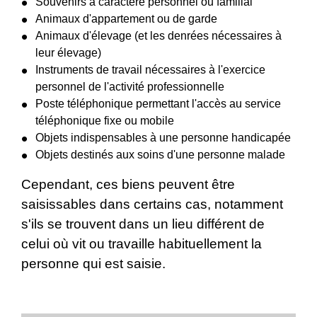
Souvenirs à caractère personnel ou familial
Animaux d'appartement ou de garde
Animaux d'élevage (et les denrées nécessaires à
leur élevage)
Instruments de travail nécessaires à l'exercice
personnel de l'activité professionnelle
Poste téléphonique permettant l'accès au service
téléphonique fixe ou mobile
Objets indispensables à une personne handicapée
Objets destinés aux soins d'une personne malade
Cependant, ces biens peuvent être
saisissables dans certains cas, notamment
s'ils se trouvent dans un lieu différent de
celui où vit ou travaille habituellement la
personne qui est saisie.