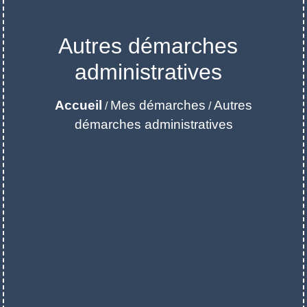
Autres démarches
administratives
Accueil
Mes démarches
Autres
/
/
démarches administratives