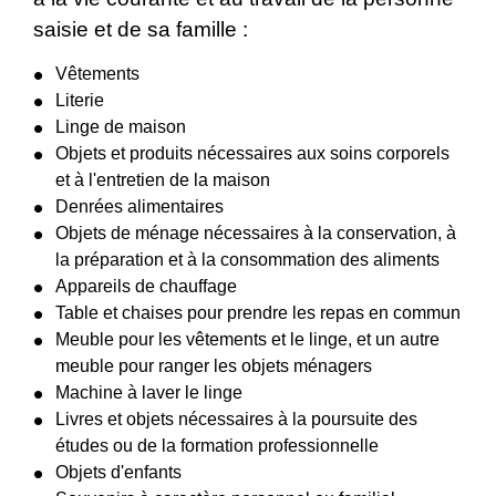
saisie et de sa famille :
Vêtements
Literie
Linge de maison
Objets et produits nécessaires aux soins corporels
et à l'entretien de la maison
Denrées alimentaires
Objets de ménage nécessaires à la conservation, à
la préparation et à la consommation des aliments
Appareils de chauffage
Table et chaises pour prendre les repas en commun
Meuble pour les vêtements et le linge, et un autre
meuble pour ranger les objets ménagers
Machine à laver le linge
Livres et objets nécessaires à la poursuite des
études ou de la formation professionnelle
Objets d'enfants