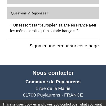
Questions ? Réponses !
Un ressortissant européen salarié en France a-t-il
les mêmes droits qu'un salarié français ?
Signaler une erreur sur cette page
Nous contacter
Commune de Puylaurens
1 rue de la Mairie
81700 Puylaurens - FRANCE
+33 5 63 75 00 18
This site uses cookies and gives you control over what you want