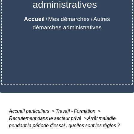
administratives
Accueil
Mes démarches
Autres
/
/
démarches administratives
Accueil particuliers
>
Travail - Formation
>
Recrutement dans le secteur privé
>
Arrêt maladie
pendant la période d'essai : quelles sont les règles ?