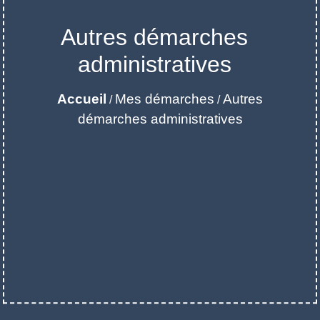
Autres démarches
administratives
Accueil
Mes démarches
Autres
/
/
démarches administratives