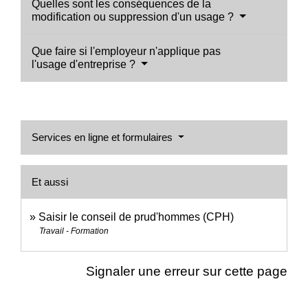
Quelles sont les conséquences de la
modification ou suppression d'un usage ?
Que faire si l'employeur n'applique pas
l'usage d'entreprise ?
Services en ligne et formulaires
Et aussi
Saisir le conseil de prud'hommes (CPH)
Travail - Formation
Signaler une erreur sur cette page