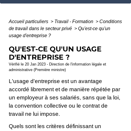
Accueil particuliers
>
Travail - Formation
>
Conditions
de travail dans le secteur privé
>
Qu'est-ce qu'un
usage d'entreprise ?
QU'EST-CE QU'UN USAGE
D'ENTREPRISE ?
Vérifié le 20 Jan 2023 - Direction de l'information légale et
administrative (Première ministre)
L'usage d'entreprise est un avantage
accordé librement et de manière répétée par
un employeur à ses salariés, sans que la loi,
la convention collective ou le contrat de
travail ne lui impose.
Quels sont les critères définissant un