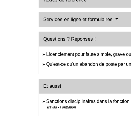
Services en ligne et formulaires
Questions ? Réponses !
Licenciement pour faute simple, grave ou
Qu'est-ce qu'un abandon de poste par un 
Et aussi
Sanctions disciplinaires dans la fonctio
Travail - Formation