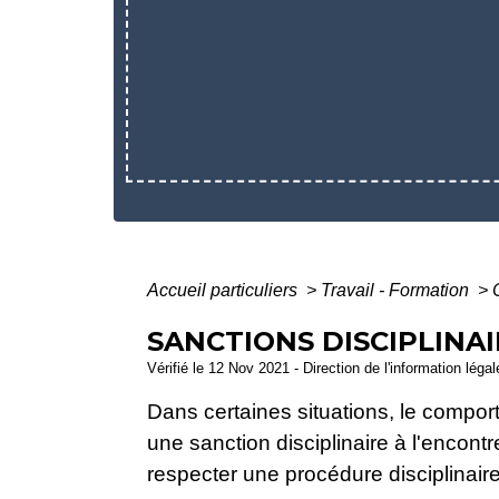
Accueil particuliers
>
Travail - Formation
>
SANCTIONS DISCIPLINAI
Vérifié le 12 Nov 2021 - Direction de l'information léga
Dans certaines situations, le compor
une sanction disciplinaire à l'encont
respecter une procédure disciplinaire.