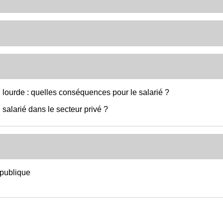
 lourde : quelles conséquences pour le salarié ?
salarié dans le secteur privé ?
n publique