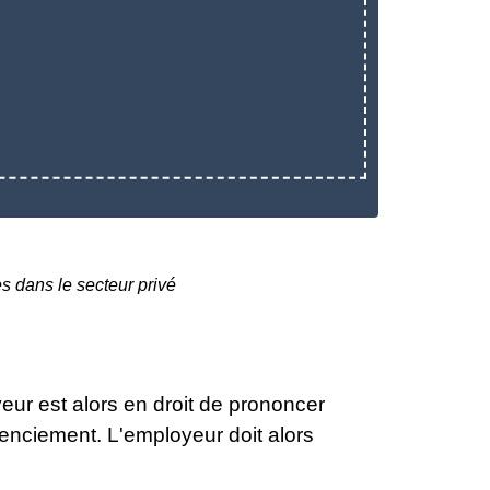
es dans le secteur privé
eur est alors en droit de prononcer
icenciement. L'employeur doit alors