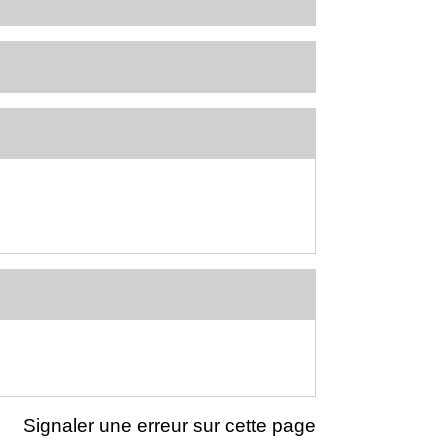
Signaler une erreur sur cette page