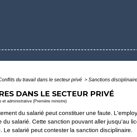
Conflits du travail dans le secteur privé
>
Sanctions disciplinair
RES DANS LE SECTEUR PRIVÉ
le et administrative (Première ministre)
tement du salarié peut constituer une faute. L'employ
re du salarié. Cette sanction pouvant aller jusqu'au l
 Le salarié peut contester la sanction disciplinaire.