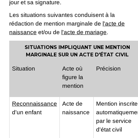
jour et sa signature.
Les situations suivantes conduisent à la
rédaction de mention marginale de
l'acte de
naissance
et/ou de
l'acte de mariage
.
SITUATIONS IMPLIQUANT UNE MENTION
MARGINALE SUR UN ACTE D'ÉTAT CIVIL
Situation
Acte où
Précision
figure la
mention
Reconnaissance
Acte de
Mention inscrite
d'un enfant
naissance
automatiqueme
par le service
d'état civil