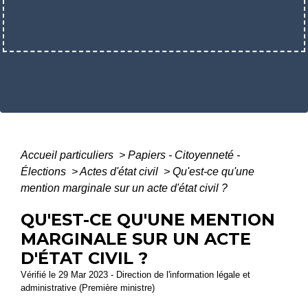
Accueil particuliers
>
Papiers - Citoyenneté -
Élections
>
Actes d'état civil
>
Qu'est-ce qu'une
mention marginale sur un acte d'état civil ?
QU'EST-CE QU'UNE MENTION
MARGINALE SUR UN ACTE
D'ÉTAT CIVIL ?
Vérifié le 29 Mar 2023 - Direction de l'information légale et
administrative (Première ministre)