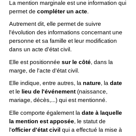
La mention marginale est une information qui
permet de
compléter un acte
.
Autrement dit, elle permet de suivre
l'évolution des informations concernant une
personne et sa famille et leur modification
dans un acte d'état civil.
Elle est positionnée
sur le côté
, dans la
marge, de l'acte d'état civil.
Elle indique, entre autres, la
nature
, la
date
et le
lieu de l'événement
(naissance,
mariage, décès,...) qui est mentionné.
Elle comporte également la
date à laquelle
la mention est apposée
, le statut de
l'
officier d'état civil
qui a effectué la mise à