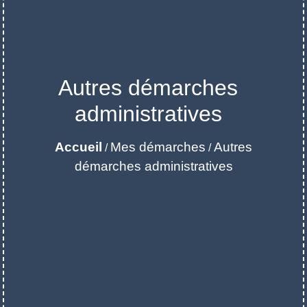
Autres démarches
administratives
Accueil
Mes démarches
Autres
/
/
démarches administratives