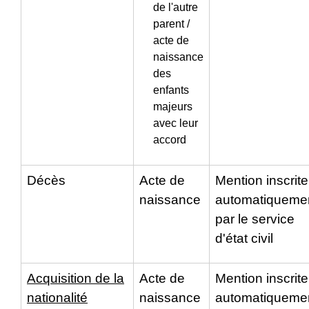
de l'autre
parent /
acte de
naissance
des
enfants
majeurs
avec leur
accord
Décès
Acte de
Mention inscrite
naissance
automatiqueme
par le service
d'état civil
Acquisition de la
Acte de
Mention inscrite
nationalité
naissance
automatiqueme