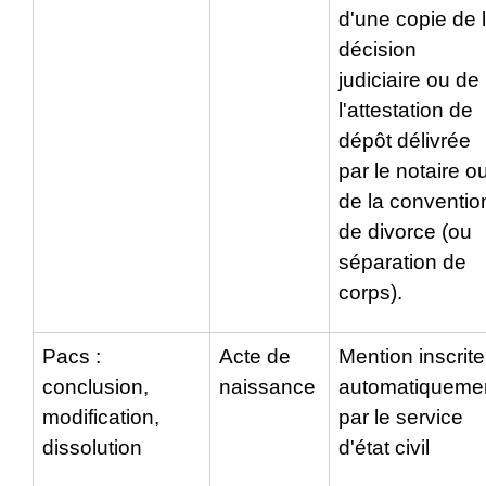
d'une copie de 
décision
judiciaire ou de
l'attestation de
dépôt délivrée
par le notaire o
de la conventio
de divorce (ou
séparation de
corps).
Pacs :
Acte de
Mention inscrite
conclusion,
naissance
automatiqueme
modification,
par le service
dissolution
d'état civil